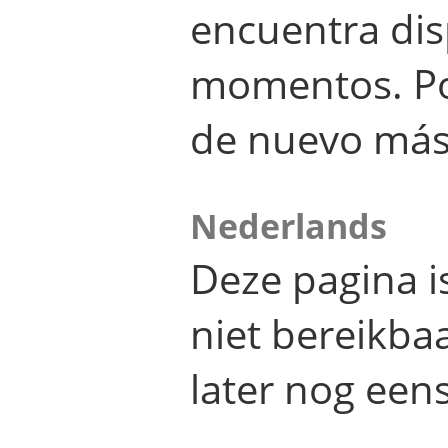
encuentra dis
momentos. Por
de nuevo más
Nederlands
Deze pagina 
niet bereikba
later nog eens