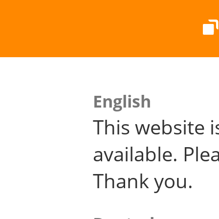
English
This website i
available. Plea
Thank you.